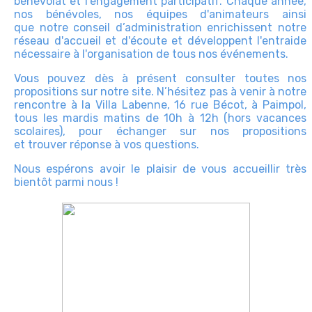
bénévolat et l'engagement participatif. Chaque année,
nos bénévoles, nos équipes d'animateurs ainsi
que notre conseil d’administration enrichissent notre
réseau d'accueil et d'écoute et développent l'entraide
nécessaire à l'organisation de tous nos événements.
Vous pouvez dès à présent consulter toutes nos
propositions sur notre site. N’hésitez pas à venir à notre
rencontre à la Villa Labenne, 16 rue Bécot, à Paimpol,
tous les mardis matins de 10h à 12h (hors vacances
scolaires), pour échanger sur nos propositions
et trouver réponse à vos questions.
Nous espérons avoir le plaisir de vous accueillir très
bientôt parmi nous !