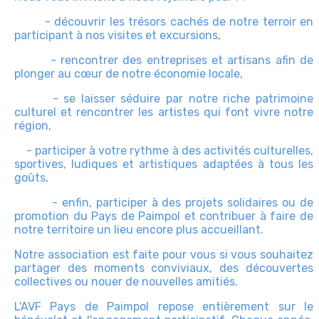
- découvrir les trésors cachés de notre terroir en
participant à nos visites et excursions,
- rencontrer des entreprises et artisans afin de
plonger au cœur de notre économie locale,
- se laisser séduire par notre riche patrimoine
culturel et rencontrer les artistes qui font vivre notre
région,
- participer à votre rythme à des activités culturelles,
sportives, ludiques et artistiques adaptées à tous les
goûts,
- enfin, participer à des projets solidaires ou de
promotion du Pays de Paimpol et contribuer à faire de
notre territoire un lieu encore plus accueillant.
Notre association est faite pour vous si vous souhaitez
partager des moments conviviaux, des découvertes
collectives ou nouer de nouvelles amitiés.
L'AVF Pays de Paimpol repose entièrement sur le