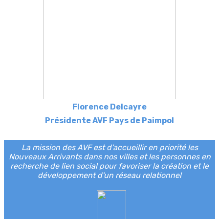
Florence Delcayre
Présidente AVF Pays de Paimpol
La mission des AVF est d'accueillir en priorité les
Nouveaux Arrivants dans nos villes et les personnes en
recherche de lien social pour favoriser la création et le
développement d'un réseau relationnel