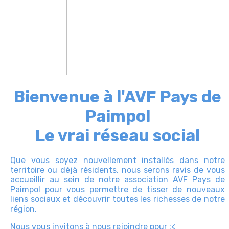
Bienvenue à l'AVF Pays de
Paimpol
Le vrai réseau social
Que vous soyez nouvellement installés dans notre
territoire ou déjà résidents, nous serons ravis de vous
accueillir au sein de notre association AVF Pays de
Paimpol pour vous permettre de tisser de nouveaux
liens sociaux et découvrir toutes les richesses de notre
région.
Nous vous invitons à nous rejoindre pour :<