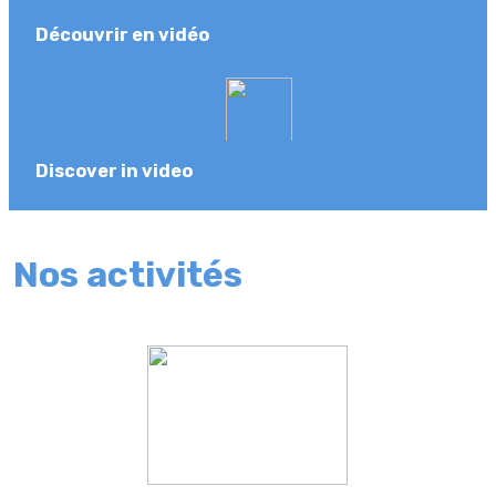
Découvrir en vidéo
Discover in video
Nos activités