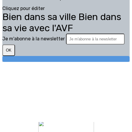
Cliquez pour éditer
Bien dans sa ville Bien dans
sa vie avec l'AVF
Je m'abonne à la newsletter
OK