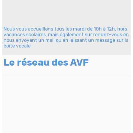
Nous vous accueillons tous les mardi de 10h à 12h, hors
vacances scolaires, mais également sur rendez-vous en
nous envoyant un mail ou en laissant un message sur la
boite vocale
Le réseau des AVF