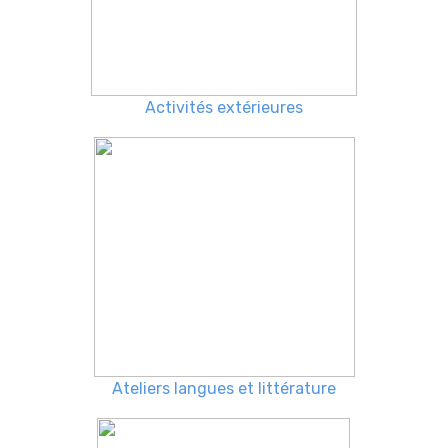
Activités extérieures
Ateliers langues et littérature