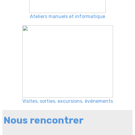
Ateliers manuels et informatique
Visites, sorties, excursions, événements
Nous rencontrer