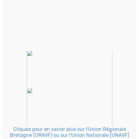
Cliquez pour en savoir plus sur l'Union Régionale
Bretagne (URAVF) ou sur l'Union Nationale (UNAVF)