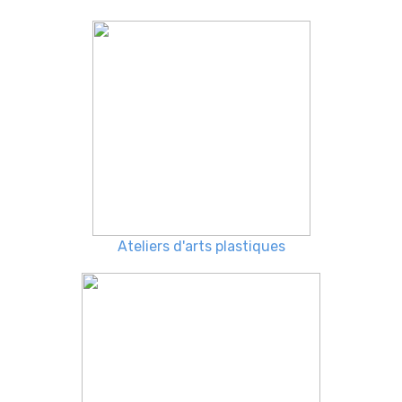
Ateliers d'arts plastiques