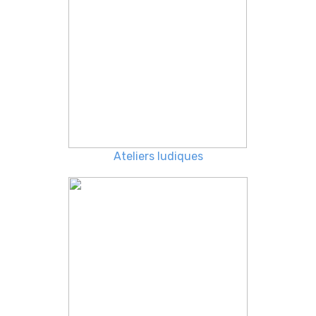
Ateliers ludiques